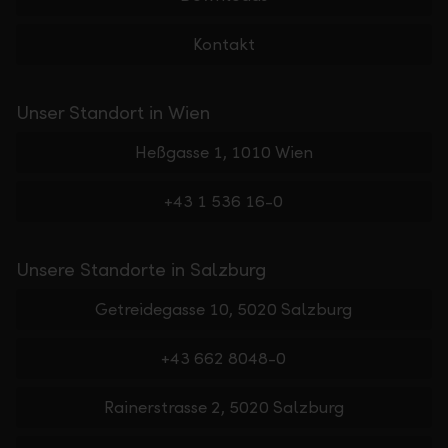
Kontakt
Unser Standort in Wien
Heßgasse 1, 1010 Wien
+43 1 536 16-0
Unsere Standorte in Salzburg
Getreidegasse 10, 5020 Salzburg
+43 662 8048-0
Rainerstrasse 2, 5020 Salzburg