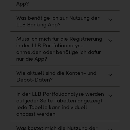
App?
Was benötige ich zur Nutzung der
LLB Banking App?
Muss ich mich für die Registrierung
in der LLB Portfolioanalyse
anmelden oder benötige ich dafür
nur die App?
Wie aktuell sind die Konten- und
Depot-Daten?
In der LLB Portfolioanalyse werden
auf jeder Seite Tabellen angezeigt.
Jede Tabelle kann individuell
anpasst werden:
Was kostet mich die Nutzung der