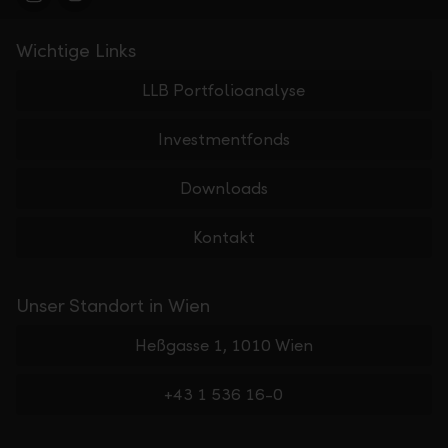
Wichtige Links
LLB Portfolioanalyse
Investmentfonds
Downloads
Kontakt
Unser Standort in Wien
Heßgasse 1, 1010 Wien
+43 1 536 16-0