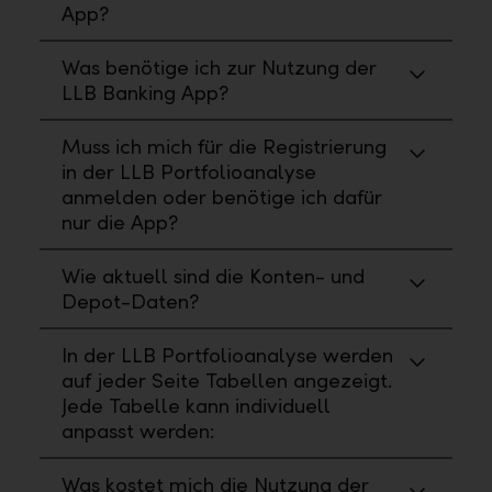
App?
Was benötige ich zur Nutzung der
LLB Banking App?
Muss ich mich für die Registrierung
in der LLB Portfolioanalyse
anmelden oder benötige ich dafür
nur die App?
Wie aktuell sind die Konten- und
Depot-Daten?
In der LLB Portfolioanalyse werden
auf jeder Seite Tabellen angezeigt.
Jede Tabelle kann individuell
anpasst werden:
Was kostet mich die Nutzung der