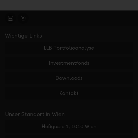
Wichtige Links
LLB Portfolioanalyse
Investmentfonds
Downloads
Kontakt
Unser Standort in Wien
Heßgasse 1, 1010 Wien