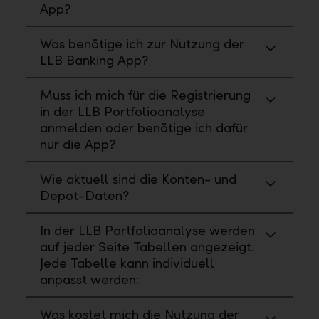
App?
Was benötige ich zur Nutzung der
LLB Banking App?
Muss ich mich für die Registrierung
in der LLB Portfolioanalyse
anmelden oder benötige ich dafür
nur die App?
Wie aktuell sind die Konten- und
Depot-Daten?
In der LLB Portfolioanalyse werden
auf jeder Seite Tabellen angezeigt.
Jede Tabelle kann individuell
anpasst werden:
Was kostet mich die Nutzung der