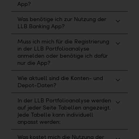
App?
Was benötige ich zur Nutzung der
LLB Banking App?
Muss ich mich für die Registrierung
in der LLB Portfolioanalyse
anmelden oder benötige ich dafür
nur die App?
Wie aktuell sind die Konten- und
Depot-Daten?
In der LLB Portfolioanalyse werden
auf jeder Seite Tabellen angezeigt.
Jede Tabelle kann individuell
anpasst werden:
Was kostet mich die Nutzung der