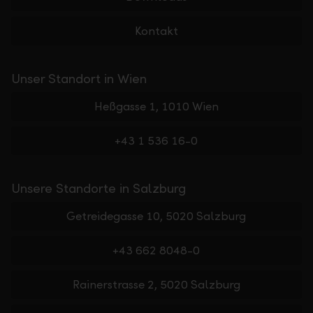
Kontakt
Unser Standort in Wien
Heßgasse 1, 1010 Wien
+43 1 536 16-0
Unsere Standorte in Salzburg
Getreidegasse 10, 5020 Salzburg
+43 662 8048-0
Rainerstrasse 2, 5020 Salzburg