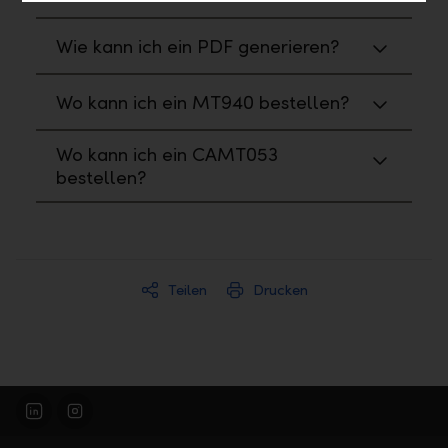
Wie kann ich ein PDF generieren?
Wo kann ich ein MT940 bestellen?
Wo kann ich ein CAMT053
bestellen?
Teilen
Drucken