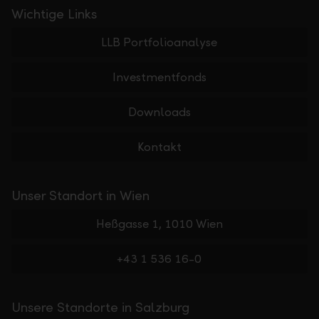
Wichtige Links
LLB Portfolioanalyse
Investmentfonds
Downloads
Kontakt
Unser Standort in Wien
Heßgasse 1, 1010 Wien
+43 1 536 16-0
Unsere Standorte in Salzburg