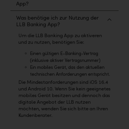
App?
Was benötige ich zur Nutzung der
LLB Banking App?
Um die LLB Banking App zu aktiveren
und zu nutzen, benötigen Sie:
Einen gültigen E-Banking-Vertrag
(inklusive aktiver Vertragsnummer)
Ein mobiles Gerät, das den aktuellen
technischen Anforderungen entspricht.
Die Mindestanforderungen sind iOS 16.4
und Android 10. Wenn Sie kein geeignetes
mobiles Gerät besitzen und dennoch das
digitale Angebot der LLB nutzen
möchten, wenden Sie sich bitte an Ihren
Kundenberater.