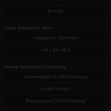
Kontakt
Unser Standort in Wien
Heßgasse 1, 1010 Wien
+43 1 536 16-0
Unsere Standorte in Salzburg
Getreidegasse 10, 5020 Salzburg
+43 662 8048-0
Rainerstrasse 2, 5020 Salzburg