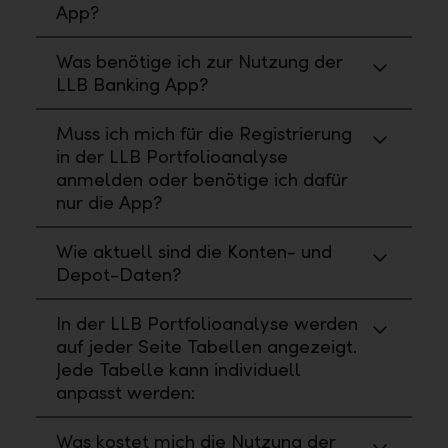
App?
Was benötige ich zur Nutzung der
LLB Banking App?
Muss ich mich für die Registrierung
in der LLB Portfolioanalyse
anmelden oder benötige ich dafür
nur die App?
Wie aktuell sind die Konten- und
Depot-Daten?
In der LLB Portfolioanalyse werden
auf jeder Seite Tabellen angezeigt.
Jede Tabelle kann individuell
anpasst werden:
Was kostet mich die Nutzung der