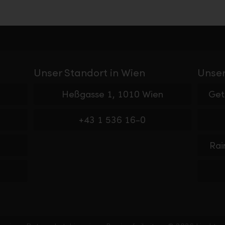
Unser Standort in Wien
Unser
Heßgasse 1, 1010 Wien
+43 1 536 16-0
Rai