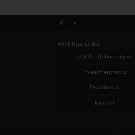
Wichtige Links
LLB Portfolioanalyse
Investmentfonds
Downloads
Kontakt