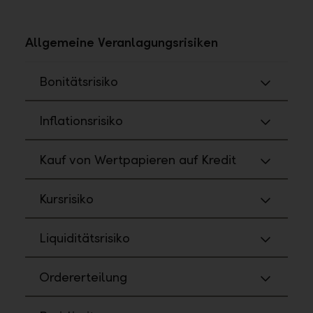
Allgemeine Veranlagungsrisiken
Bonitätsrisiko
Inflationsrisiko
Kauf von Wertpapieren auf Kredit
Kursrisiko
Liquiditätsrisiko
Ordererteilung