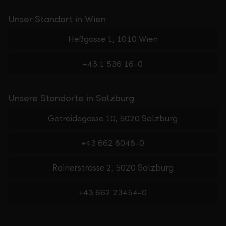
Unser Standort in Wien
Heßgasse 1, 1010 Wien
+43 1 536 16-0
Unsere Standorte in Salzburg
Getreidegasse 10, 5020 Salzburg
+43 662 8048-0
Rainerstrasse 2, 5020 Salzburg
+43 662 23454-0