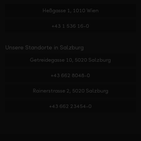
Heßgasse 1, 1010 Wien
+43 1 536 16-0
Unsere Standorte in Salzburg
Getreidegasse 10, 5020 Salzburg
+43 662 8048-0
Rainerstrasse 2, 5020 Salzburg
+43 662 23454-0