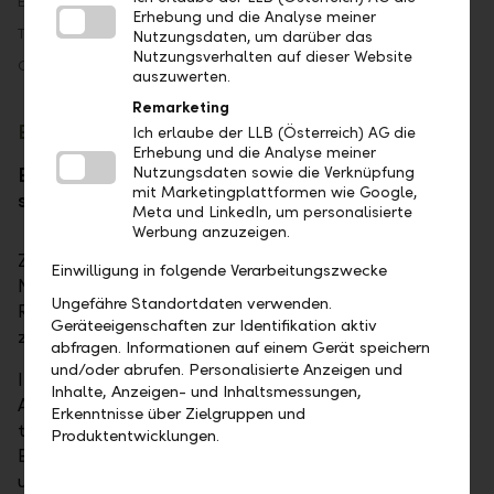
Erhebung und die Analyse meiner
Nutzungsdaten, um darüber das
Nutzungsverhalten auf dieser Website
auszuwerten.
Remarketing
Ich erlaube der LLB (Österreich) AG die
Erhebung und die Analyse meiner
Nutzungsdaten sowie die Verknüpfung
mit Marketingplattformen wie Google,
Meta und LinkedIn, um personalisierte
Werbung anzuzeigen.
Einwilligung in folgende Verarbeitungszwecke
Ungefähre Standortdaten verwenden.
Geräteeigenschaften zur Identifikation aktiv
abfragen. Informationen auf einem Gerät speichern
und/oder abrufen. Personalisierte Anzeigen und
Inhalte, Anzeigen- und Inhaltsmessungen,
Erkenntnisse über Zielgruppen und
Produktentwicklungen.