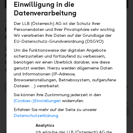
Einwilligung in die
Datenverarbeitung
Der LLB (Österreich) AG ist der Schutz Ihrer
Personendaten und Ihrer Privatsphäre sehr wichtig.
Wir verarbeiten Ihre Daten auf der Grundlage der
EU-Datenschutz-Grundverordnung (DSGVO).
Um die Funktionsweise der digitalen Angebote
sicherzustellen und fortlaufend zu verbessern,
benötigen wir einen Überblick darüber, wie diese
genutzt werden. Hierzu werden allgemeine Daten
und Informationen (IP-Adresse,
Browsereinstellungen, Betriebssystem, aufgerufene
Dateien …) verarbeitet.
Sie können Ihre Zustimmung jederzeit in den
(Cookies-)Einstellungen
widerrufen.
Erfahren Sie mehr auf der Seite zu unserer
Datenschutzerklärung.
Analytics
Ich erlaube der LLB (Österreich) AG die